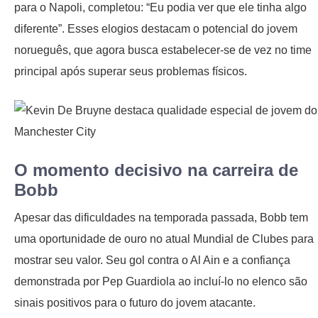
para o Napoli, completou: “Eu podia ver que ele tinha algo
diferente”. Esses elogios destacam o potencial do jovem
norueguês, que agora busca estabelecer-se de vez no time
principal após superar seus problemas físicos.
O momento decisivo na carreira de
Bobb
Apesar das dificuldades na temporada passada, Bobb tem
uma oportunidade de ouro no atual Mundial de Clubes para
mostrar seu valor. Seu gol contra o Al Ain e a confiança
demonstrada por Pep Guardiola ao incluí-lo no elenco são
sinais positivos para o futuro do jovem atacante.