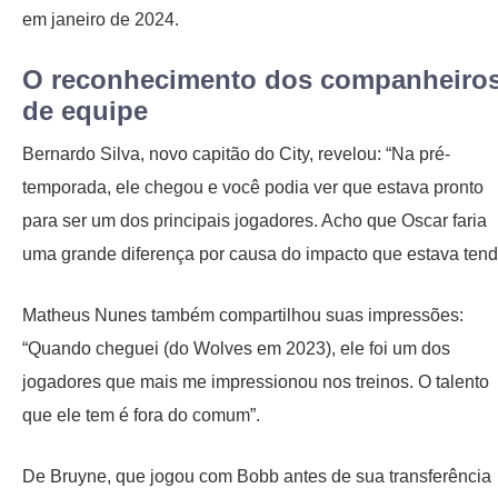
em janeiro de 2024.
O reconhecimento dos companheiro
de equipe
Bernardo Silva, novo capitão do City, revelou: “Na pré-
temporada, ele chegou e você podia ver que estava pronto
para ser um dos principais jogadores. Acho que Oscar faria
uma grande diferença por causa do impacto que estava tend
Matheus Nunes também compartilhou suas impressões:
“Quando cheguei (do Wolves em 2023), ele foi um dos
jogadores que mais me impressionou nos treinos. O talento
que ele tem é fora do comum”.
De Bruyne, que jogou com Bobb antes de sua transferência