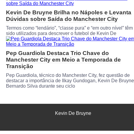
Kevin De Bruyne Brilha no Nápoles e Levanta
Dúvidas sobre Saída do Manchester City
Termos como “lendário”, “classe pura” e “em outro nível” têm
sido utilizados para descrever o futebol de Kevin De
Pep Guardiola Destaca Trio Chave do
Manchester City em Meio a Temporada de
Transição
Pep Guardiola, técnico do Manchester City, fez questão de
destacar a importância de Ilkay Gundogan, Kevin De Bruyne
Bernardo Silva durante seu ciclo
Kevin De Bruyne