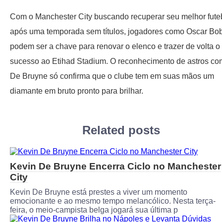
Com o Manchester City buscando recuperar seu melhor fute
após uma temporada sem títulos, jogadores como Oscar Bo
podem ser a chave para renovar o elenco e trazer de volta o
sucesso ao Etihad Stadium. O reconhecimento de astros c
De Bruyne só confirma que o clube tem em suas mãos um
diamante em bruto pronto para brilhar.
Related posts
Kevin De Bruyne Encerra Ciclo no Manchester
City
Kevin De Bruyne está prestes a viver um momento
emocionante e ao mesmo tempo melancólico. Nesta terça-
feira, o meio-campista belga jogará sua última p