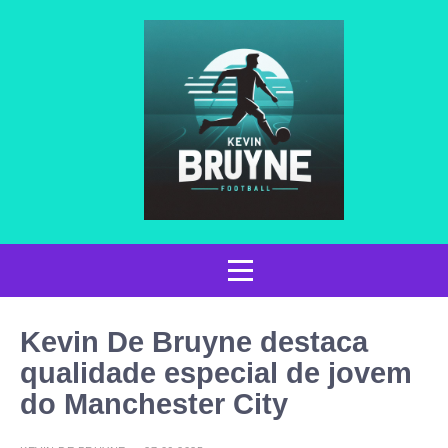
Kevin De Bruyne destaca
qualidade especial de jovem
do Manchester City