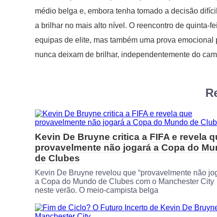
médio belga e, embora tenha tomado a decisão difícil
a brilhar no mais alto nível. O reencontro de quinta-
equipas de elite, mas também uma prova emocional
nunca deixam de brilhar, independentemente do cam
Re
Kevin De Bruyne critica a FIFA e revela 
provavelmente não jogará a Copa do M
de Clubes
Kevin De Bruyne revelou que “provavelmente não jo
a Copa do Mundo de Clubes com o Manchester City
neste verão. O meio-campista belga