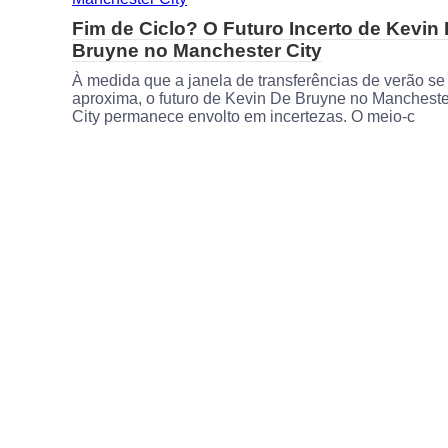
Fim de Ciclo? O Futuro Incerto de Kevin
Bruyne no Manchester City
À medida que a janela de transferências de verão se
aproxima, o futuro de Kevin De Bruyne no Mancheste
City permanece envolto em incertezas. O meio-c